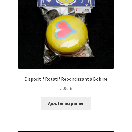
Dispositif Rotatif Rebondissant à Bobine
5,00
€
Ajouter au panier