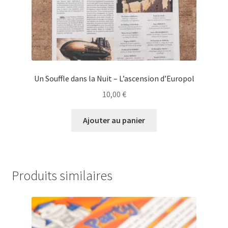
Un Souffle dans la Nuit – L’ascension d’Europol
10,00
€
Ajouter au panier
Produits similaires