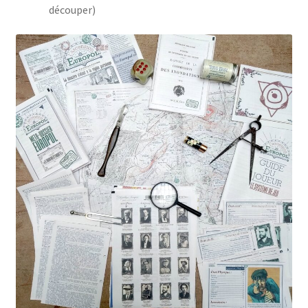
découper)