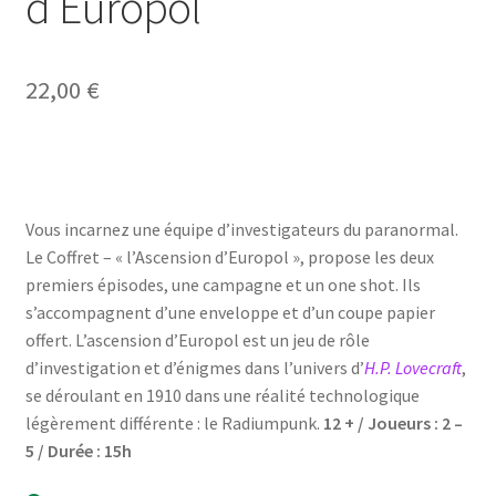
d’Europol
22,00
€
Vous incarnez une équipe d’investigateurs du paranormal.
Le Coffret – « l’Ascension d’Europol », propose les deux
premiers épisodes, une campagne et un one shot. Ils
s’accompagnent d’une enveloppe et d’un coupe papier
offert. L’ascension d’Europol est un jeu de rôle
d’investigation et d’énigmes dans l’univers d’
H.P. Lovecraft
,
se déroulant en 1910 dans une réalité technologique
légèrement différente : le Radiumpunk.
12 + / Joueurs : 2 –
5 / Durée : 15h