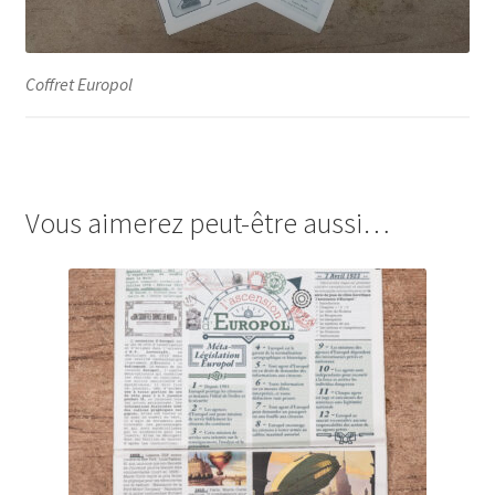
Coffret Europol
Vous aimerez peut-être aussi…