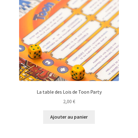
La table des Lois de Toon Party
2,00
€
Ajouter au panier