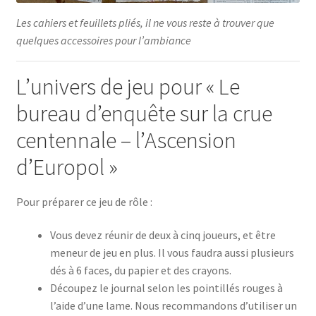
Les cahiers et feuillets pliés, il ne vous reste à trouver que
quelques accessoires pour l’ambiance
L’univers de jeu pour « Le
bureau d’enquête sur la crue
centennale – l’Ascension
d’Europol »
Pour préparer ce jeu de rôle :
Vous devez réunir de deux à cinq joueurs, et être
meneur de jeu en plus. Il vous faudra aussi plusieurs
dés à 6 faces, du papier et des crayons.
Découpez le journal selon les pointillés rouges à
l’aide d’une lame. Nous recommandons d’utiliser un