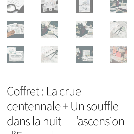
Coffret : La crue
centennale + Un souffle
dans la nuit – L’ascension