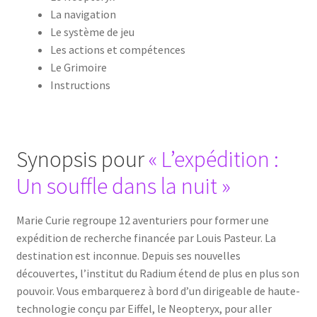
La navigation
Le système de jeu
Les actions et compétences
Le Grimoire
Instructions
Synopsis pour
« L’expédition :
Un souffle dans la nuit »
Marie Curie regroupe 12 aventuriers pour former une
expédition de recherche financée par Louis Pasteur. La
destination est inconnue. Depuis ses nouvelles
découvertes, l’institut du Radium étend de plus en plus son
pouvoir. Vous embarquerez à bord d’un dirigeable de haute-
technologie conçu par Eiffel, le Neopteryx, pour aller