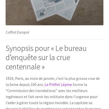
Coffret Europol
Synopsis pour « Le bureau
d’enquête sur la crue
centennale »
1910, Paris, au mois de janvier, c’est la plus grosse crue de
la Seine depuis 100 ans.
Le Préfet Lépine
forme la
“Commission des Inondations” avec les meilleurs
ingénieurs et fait venir les militaire dans l’urgence pour
l’aider à gérer toute la région inondée. La capitale va
devenir le théâtre de nombreuses catastrophes humaines