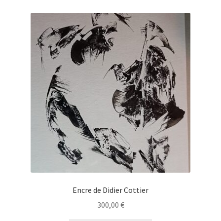
Encre de Didier Cottier
300,00
€