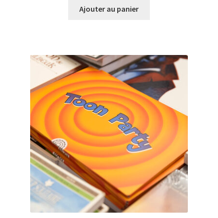
Ajouter au panier