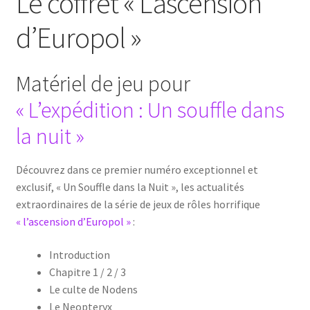
Le coffret « L’ascension
d’Europol »
Matériel de jeu pour
« L’expédition : Un souffle dans
la nuit »
Découvrez dans ce premier numéro exceptionnel et
exclusif, « Un Souffle dans la Nuit », les actualités
extraordinaires de la série de jeux de rôles horrifique
« l’ascension d’Europol »
:
Introduction
Chapitre 1 / 2 / 3
Le culte de Nodens
Le Neopteryx