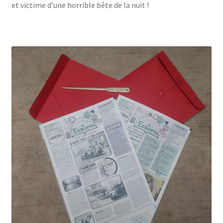
et victime d’une horrible bête de la nuit !