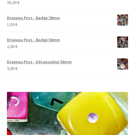
35,00
€
Drapeau Pays - Badge 38mm
1,50
€
Drapeau Pays - Badge 56mm
2,00
€
Drapeau Pays - Décapsuleur 56mm
3,00
€