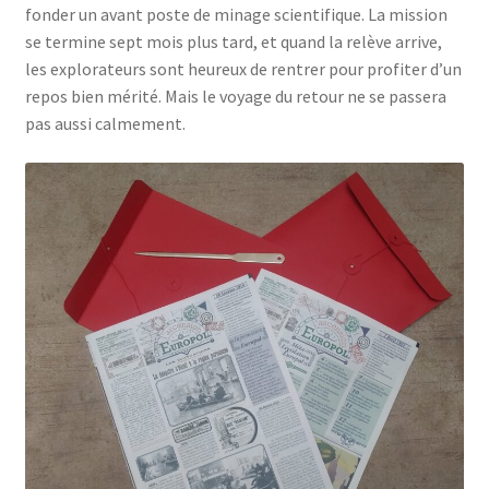
fonder un avant poste de minage scientifique. La mission
se termine sept mois plus tard, et quand la relève arrive,
les explorateurs sont heureux de rentrer pour profiter d’un
repos bien mérité. Mais le voyage du retour ne se passera
pas aussi calmement.