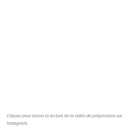
Cliquez pour lancer la lecture de la vidéo de préparation sur
Instagram.