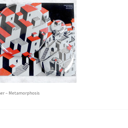
her – Metamorphosis